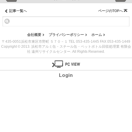
記事一覧へ
ページのTOPへ
会社概要
プライバシーポリシー
ホーム
〒435-0051浜松市東区市野町 ５７０－１ TEL 053-435-1445 FAX 053-435-1449
Copyright © 2013. 浜松市アルミ缶・スチール缶・ペットボトル回収処理業 有限会
社 遠州リサイクルセンター. All Rights Reserved.
Login