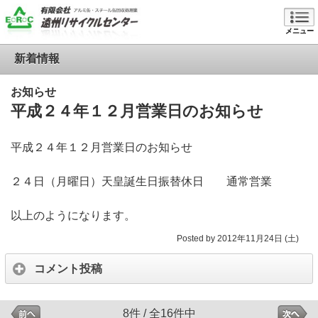
メニュー
新着情報
お知らせ
平成２４年１２月営業日のお知らせ
平成２４年１２月営業日のお知らせ
２４日（月曜日）天皇誕生日振替休日 通常営業
以上のようになります。
Posted by 2012年11月24日 (土)
コメント投稿
8件 / 全16件中